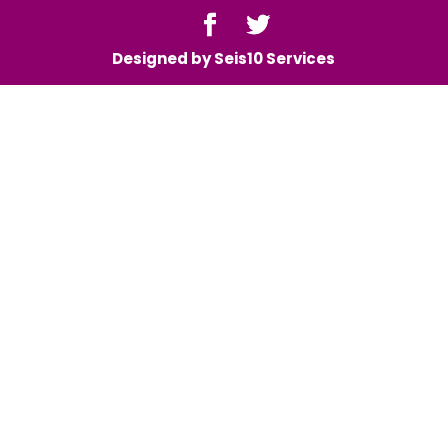
Designed by Seis10 Services