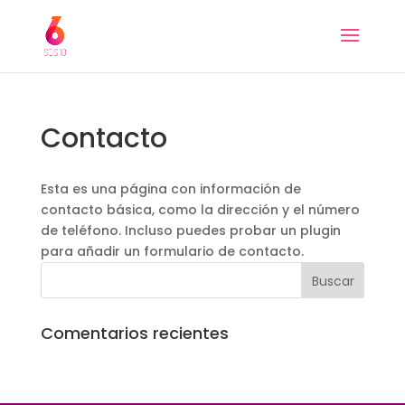
Contacto
Esta es una página con información de
contacto básica, como la dirección y el número
de teléfono. Incluso puedes probar un plugin
para añadir un formulario de contacto.
Comentarios recientes